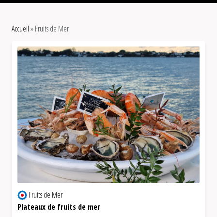
Accueil
»
Fruits de Mer
Fruits de Mer
Plateaux de fruits de mer