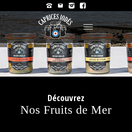
Découvrez
Nos
Fruits de Mer