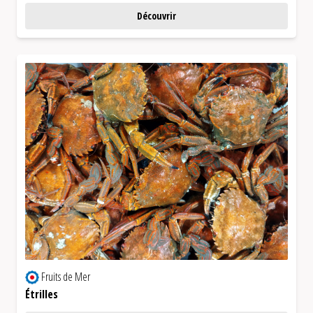
Découvrir
Fruits de Mer
Étrilles