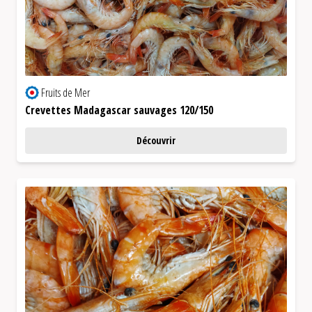
Fruits de Mer
Crevettes Madagascar sauvages 120/150
Découvrir