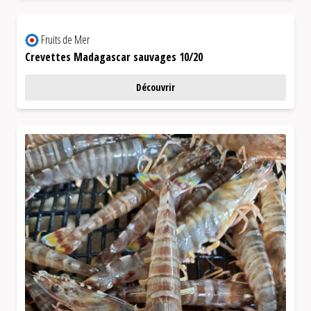
Fruits de Mer
Crevettes Madagascar sauvages 10/20
Découvrir