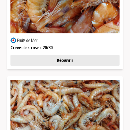
Fruits de Mer
Crevettes roses 20/30
Découvrir