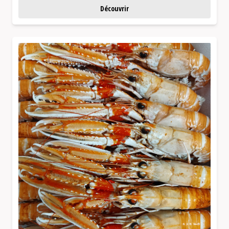
Découvrir