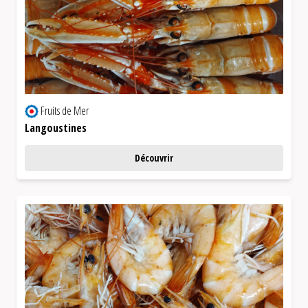
Fruits de Mer
Langoustines
Découvrir