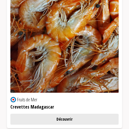
Fruits de Mer
Crevettes Madagascar
Découvrir