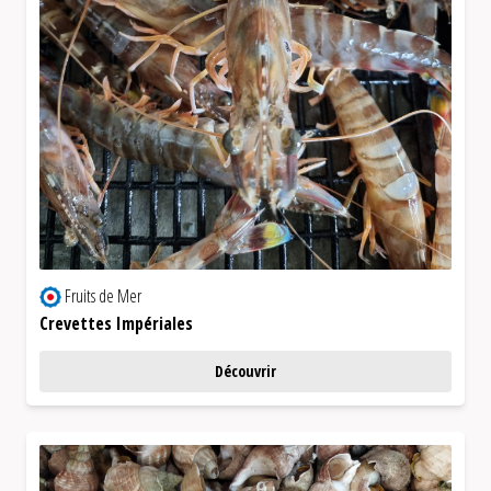
Fruits de Mer
Crevettes Impériales
Découvrir