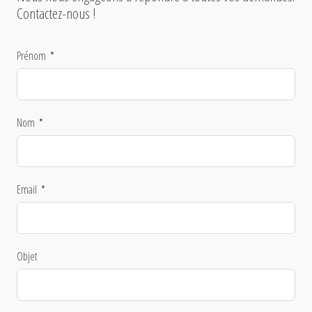
Contactez-nous !
Prénom
Nom
Email
Objet