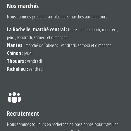
Nos marchés
Nous sommes présents sur plusieurs marchés aux alentours.
La Rochelle, marché central :
toute l’année, lundi, mercredi,
jeudi, vendredi, samedi et dimanche
Nantes :
marché de Talensac : vendredi, samedi et dimanche
Chinon :
jeudi
Thouars :
vendredi
Richelieu :
vendredi
Recrutement
Nous sommes toujours en recherche de passionnés pour travailler