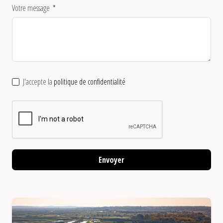
Votre message
J'accepte la
politique de confidentialité
Envoyer